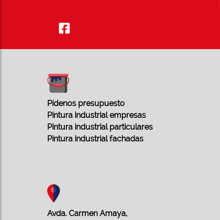
Pídenos presupuesto
Pintura industrial empresas
Pintura industrial particulares
Pintura industrial fachadas
Avda. Carmen Amaya,