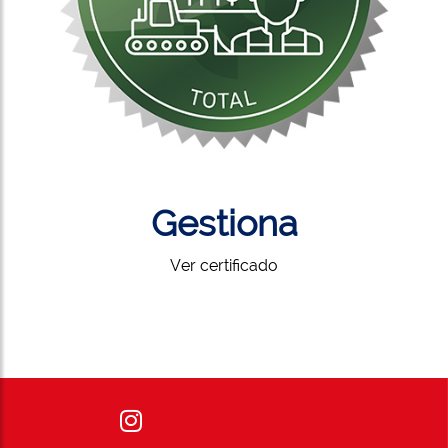
Gestiona
Ver certificado