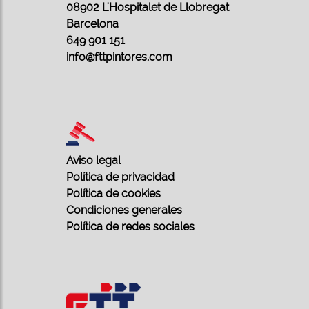
08902 L'Hospitalet de Llobregat
Barcelona
649 901 151
info@fttpintores,com
Aviso legal
Política de privacidad
Política de cookies
Condiciones generales
Política de redes sociales