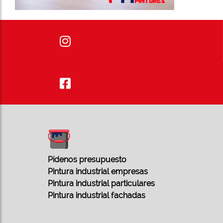
Pídenos presupuesto
Pintura industrial empresas
Pintura industrial particulares
Pintura industrial fachadas