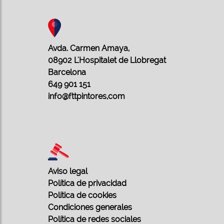
Avda. Carmen Amaya,
08902 L'Hospitalet de Llobregat
Barcelona
649 901 151
info@fttpintores,com
Aviso legal
Política de privacidad
Política de cookies
Condiciones generales
Política de redes sociales